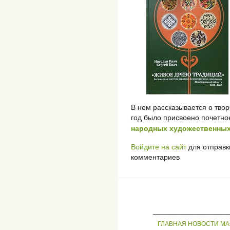
В нем рассказывается о твор
год было присвоено почетно
народных художественных
Войдите на сайт
для отправк
комментариев
_____________
ГЛАВНАЯ
НОВОСТИ
МА