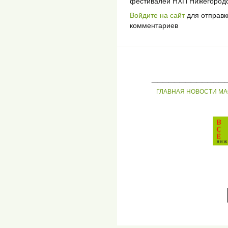
фестивалей НХП Нижегородск
Войдите на сайт
для отправк
комментариев
_____________
ГЛАВНАЯ
НОВОСТИ
МА