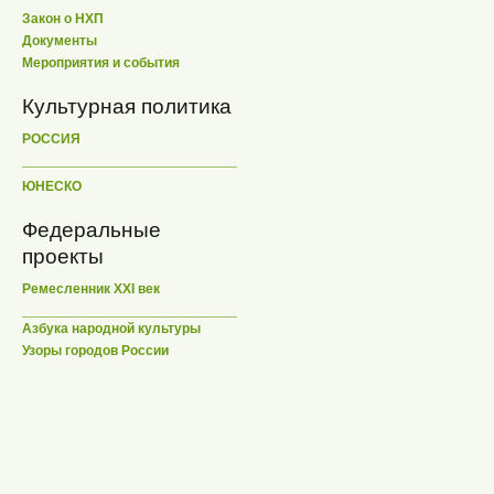
Закон о НХП
Документы
Мероприятия и события
Культурная политика
РОССИЯ
ЮНЕСКО
Федеральные
проекты
Ремесленник XXI век
Азбука народной культуры
Узоры городов России