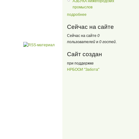
АЗБУКА нижегородских
промыслов
подробнее
Сейчас на сайте
Сейчас на сайте
0
пользователей
и
0 гостей
.
Сайт создан
при поддержке
НРБООИ "Забота"