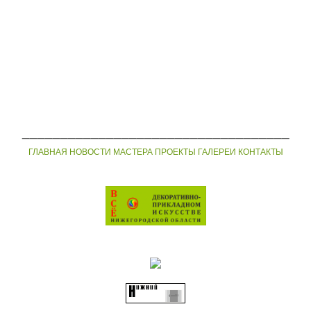
___________________________________
ГЛАВНАЯ
НОВОСТИ
МАСТЕРА
ПРОЕКТЫ
ГАЛЕРЕИ
КОНТАКТЫ