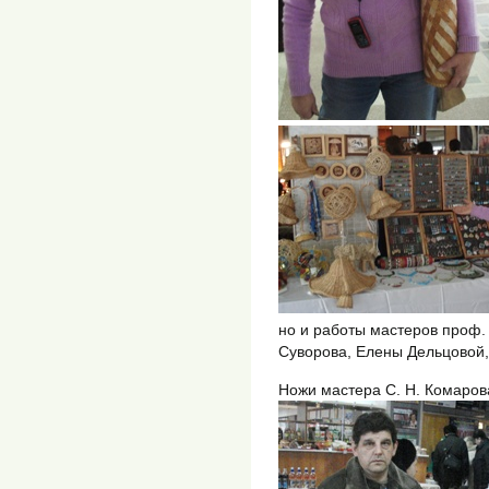
но и работы мастеров проф. 
Суворова, Елены Дельцовой,
Ножи мастера С. Н. Комарова