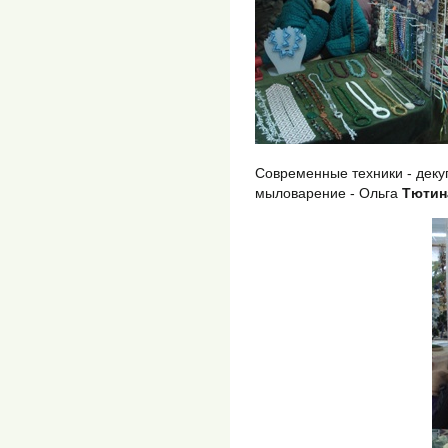
Современные техники - деку
мыловарение - Ольга
Тютин