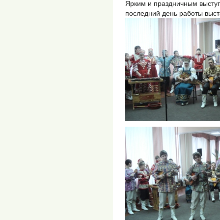
Ярким и праздничным высту
последний день работы выст