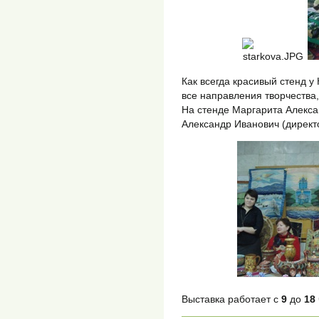
Как всегда красивый стенд у
все направления творчества
На стенде Маргарита Алекса
Александр Иванович (дирек
Выставка работает с
9
до
18