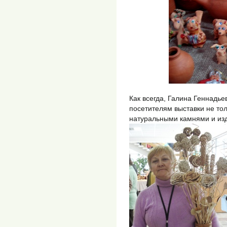
Как всегда, Галина Геннадь
посетителям выставки не тол
натуральными камнями и изд