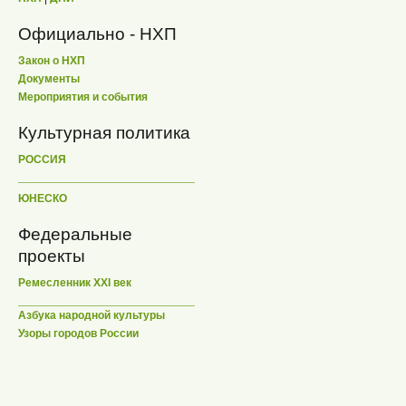
Официально - НХП
Закон о НХП
Документы
Мероприятия и события
Культурная политика
РОССИЯ
ЮНЕСКО
Федеральные
проекты
Ремесленник XXI век
Азбука народной культуры
Узоры городов России