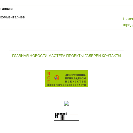
стивали
 комментариев
Нижег
город
___________________________________
ГЛАВНАЯ
НОВОСТИ
МАСТЕРА
ПРОЕКТЫ
ГАЛЕРЕИ
КОНТАКТЫ