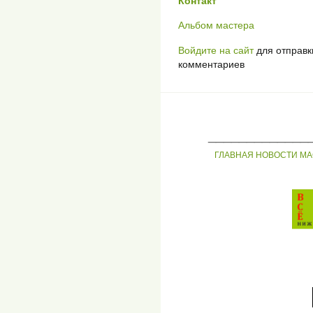
Контакт
Альбом мастера
Войдите на сайт
для отправк
комментариев
_____________
ГЛАВНАЯ
НОВОСТИ
МА