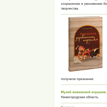
сохранению и умножению бог
творчества.
получила признание.
Музей новинской игрушки.
Нижегородская область.