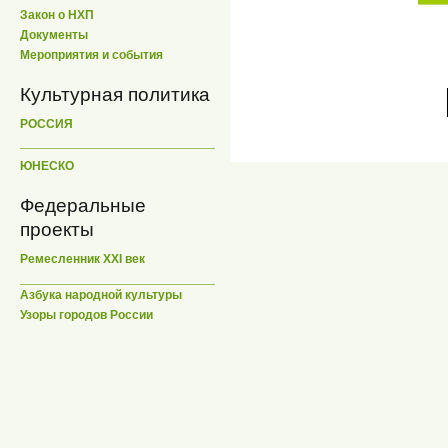
Закон о НХП
Документы
Мероприятия и события
Культурная политика
РОССИЯ
ЮНЕСКО
Федеральные
проекты
Ремесленник XXI век
Азбука народной культуры
Узоры городов России