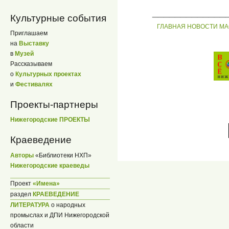
_____________
Культурные события
ГЛАВНАЯ
НОВОСТИ
МА
Приглашаем
на
Выставку
в
Музей
Рассказываем
о
Культурных проектах
и
Фестивалях
Проекты-партнеры
Нижегородские ПРОЕКТЫ
Краеведение
Авторы
«Библиотеки НХП»
Нижегородские краеведы
Проект
«Имена»
раздел
КРАЕВЕДЕНИЕ
ЛИТЕРАТУРА
о народных
промыслах и ДПИ Нижегородской
области