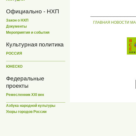
Официально - НХП
_____________
Закон о НХП
ГЛАВНАЯ
НОВОСТИ
МА
Документы
Мероприятия и события
Культурная политика
РОССИЯ
ЮНЕСКО
Федеральные
проекты
Ремесленник XXI век
Азбука народной культуры
Узоры городов России