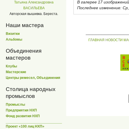
В галерее 17 изображений
Татьяна Александровна
Последнее изменение:
Ср,
ВАСИЛЬЕВА
Авторская вышивка. Береста.
Наши мастера
_____________
Визитки
Альбомы
ГЛАВНАЯ
НОВОСТИ
МА
Объединения
мастеров
Клубы
Мастерские
Центры ремесел, Объединения
Столица народных
промыслов
Промыслы
Предприятия НХП
Фонд развития НХП
Проект «100 лиц НХП»