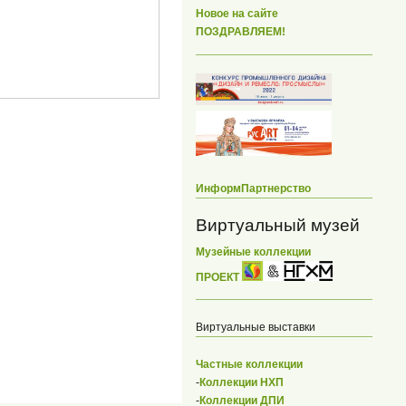
Новое на сайте
ПОЗДРАВЛЯЕМ!
ИнформПартнерство
Виртуальный музей
Музейные коллекции
ПРОЕКТ
Виртуальные выставки
Частные коллекции
-
Коллекции НХП
-
Коллекции ДПИ