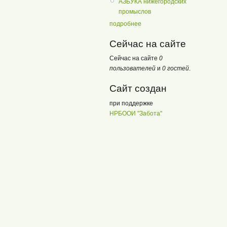
АЗБУКА нижегородских
промыслов
подробнее
Сейчас на сайте
Сейчас на сайте
0
пользователей
и
0 гостей
.
Сайт создан
при поддержке
НРБООИ "Забота"