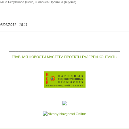
тьяна Безумнова (жена) и Лариса Прошина (внучка).
08/06/2011 - 18:11
___________________________________
ГЛАВНАЯ
НОВОСТИ
МАСТЕРА
ПРОЕКТЫ
ГАЛЕРЕИ
КОНТАКТЫ