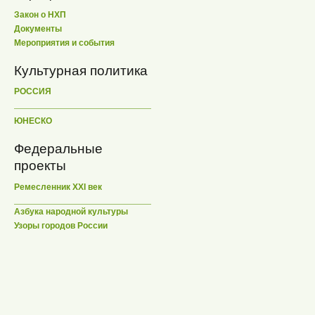
Закон о НХП
Документы
Мероприятия и события
Культурная политика
РОССИЯ
ЮНЕСКО
Федеральные
проекты
Ремесленник XXI век
Азбука народной культуры
Узоры городов России