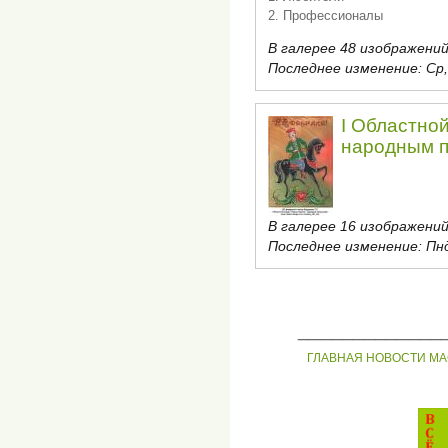
2. Профессионалы
В галерее 48 изображений
Последнее изменение:
Ср,
I Областной
народным 
В галерее 16 изображений
Последнее изменение:
Пнд
_____________
ГЛАВНАЯ
НОВОСТИ
МА