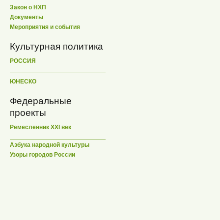
Закон о НХП
Документы
Мероприятия и события
Культурная политика
РОССИЯ
ЮНЕСКО
Федеральные
проекты
Ремесленник XXI век
Азбука народной культуры
Узоры городов России