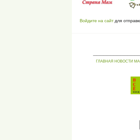
Войдите на сайт
для отправк
_____________
ГЛАВНАЯ
НОВОСТИ
МА