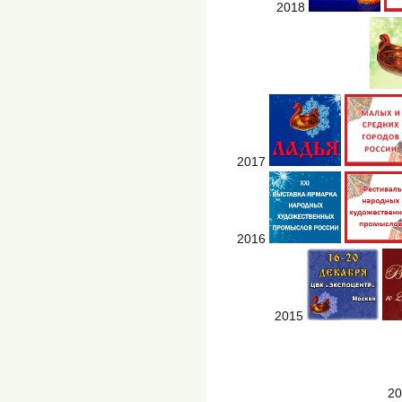
2018
2017
2016
2015
2