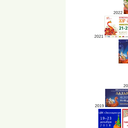
2022
2021
2
2019