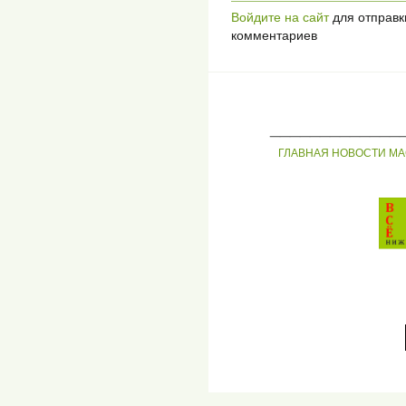
Войдите на сайт
для отправк
комментариев
_____________
ГЛАВНАЯ
НОВОСТИ
МА