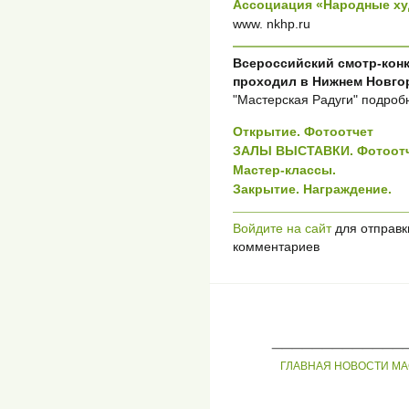
Ассоциация «Народные х
www. nkhp.ru
Всероссийский смотр-кон
проходил в Нижнем Новго
"Мастерская Радуги" подроб
Открытие. Фотоотчет
ЗАЛЫ ВЫСТАВКИ. Фотоотч
Мастер-классы.
Закрытие. Награждение.
Войдите на сайт
для отправк
комментариев
_____________
ГЛАВНАЯ
НОВОСТИ
МА