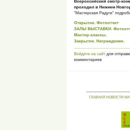
Всероссийский смотр-кон
проходил в Нижнем Новго
"Мастерская Радуги" подроб
Открытие. Фотоотчет
ЗАЛЫ ВЫСТАВКИ. Фотоотч
Мастер-классы.
Закрытие. Награждение.
Войдите на сайт
для отправк
комментариев
_____________
ГЛАВНАЯ
НОВОСТИ
МА