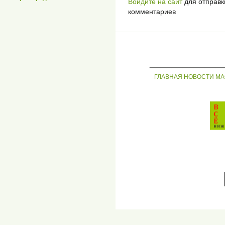
Войдите на сайт
для отправк
комментариев
_____________
ГЛАВНАЯ
НОВОСТИ
МА