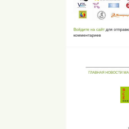
Войдите на сайт
для отправк
комментариев
_____________
ГЛАВНАЯ
НОВОСТИ
МА