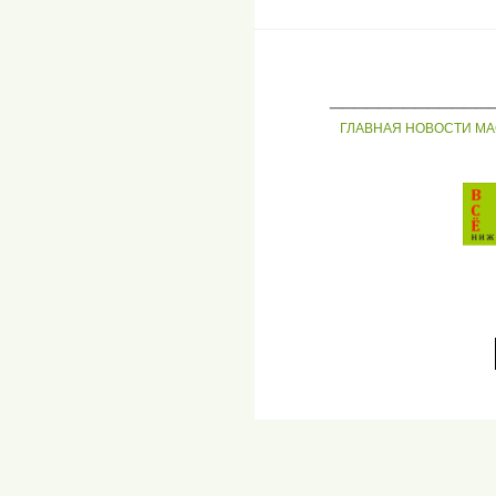
_____________
ГЛАВНАЯ
НОВОСТИ
МА