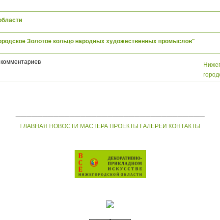
области
ородское Золотое кольцо народных художественных промыслов"
 комментариев
Нижег
город
___________________________________
ГЛАВНАЯ
НОВОСТИ
МАСТЕРА
ПРОЕКТЫ
ГАЛЕРЕИ
КОНТАКТЫ