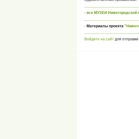
-
все МУЗЕИ Нижегородской 
-
Материалы проекта
"Нижег
Войдите на сайт
для отправки