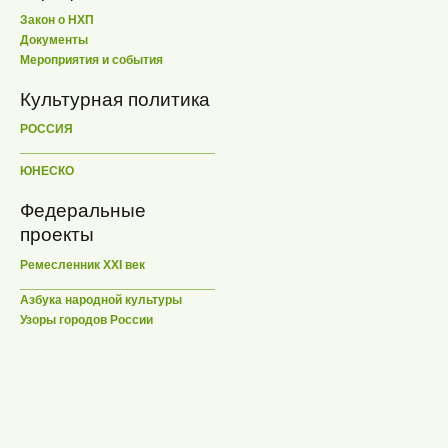
Закон о НХП
Документы
Мероприятия и события
Культурная политика
РОССИЯ
ЮНЕСКО
Федеральные
проекты
Ремесленник XXI век
Азбука народной культуры
Узоры городов России