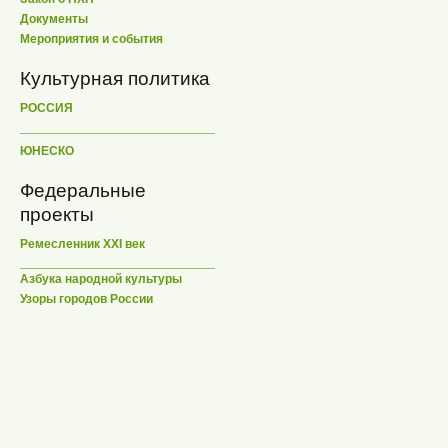
Документы
Мероприятия и события
Культурная политика
РОССИЯ
ЮНЕСКО
Федеральные
проекты
Ремесленник XXI век
Азбука народной культуры
Узоры городов России