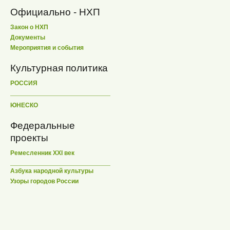
Официально - НХП
Закон о НХП
Документы
Мероприятия и события
Культурная политика
РОССИЯ
ЮНЕСКО
Федеральные
проекты
Ремесленник XXI век
Азбука народной культуры
Узоры городов России