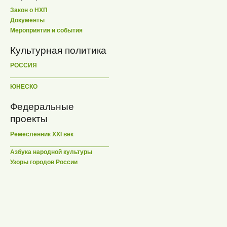
Закон о НХП
Документы
Мероприятия и события
Культурная политика
РОССИЯ
ЮНЕСКО
Федеральные
проекты
Ремесленник XXI век
Азбука народной культуры
Узоры городов России