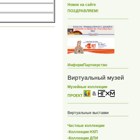
Новое на сайте
ПОЗДРАВЛЯЕМ!
ИнформПартнерство
Виртуальный музей
Музейные коллекции
ПРОЕКТ
Виртуальные выставки
Частные коллекции
-
Коллекции НХП
-
Коллекции ДПИ