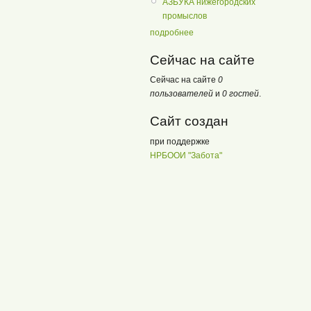
АЗБУКА нижегородских
промыслов
подробнее
Сейчас на сайте
Сейчас на сайте
0
пользователей
и
0 гостей
.
Сайт создан
при поддержке
НРБООИ "Забота"