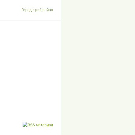
Городецкий район