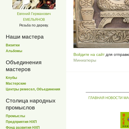
Евгений Германович
ЕМЕЛЬЯНОВ
Резьба по дереву.
Наши мастера
Визитки
Альбомы
Войдите на сайт
для отправк
Миниатюры
Объединения
мастеров
Клубы
Мастерские
_____________
Центры ремесел, Объединения
ГЛАВНАЯ
НОВОСТИ
МА
Столица народных
промыслов
Промыслы
Предприятия НХП
Фонд развития НХП