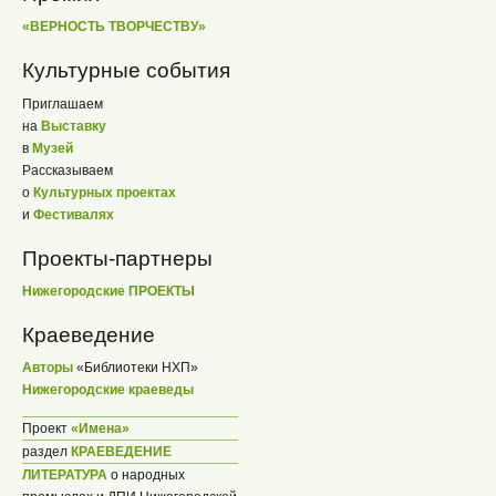
«ВЕРНОСТЬ ТВОРЧЕСТВУ»
Культурные события
Приглашаем
на
Выставку
в
Музей
Рассказываем
о
Культурных проектах
и
Фестивалях
Проекты-партнеры
Нижегородские ПРОЕКТЫ
Краеведение
Авторы
«Библиотеки НХП»
Нижегородские краеведы
Проект
«Имена»
раздел
КРАЕВЕДЕНИЕ
ЛИТЕРАТУРА
о народных