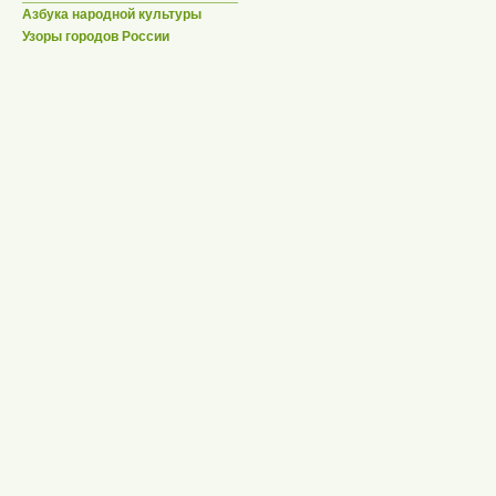
Азбука народной культуры
Узоры городов России