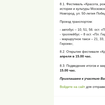
8.1. Фестиваль «Красота, ро
истории и культуры Московск
Новгород, ул. 50-летия Побед
Проезд транспортом:
- автобус – 10, 51, 56. ост. 
- троллейбус – 8 ост. «Пл. Ге
- маршрутное такси – 21, 33, 
Героев»;
8.2. Открытие фестиваля «К
апреля в 15.00 час.
8.3. Подведение итогов и за
15.00 час.
Приглашаем к участию Ва
Войдите на сайт
для отправк