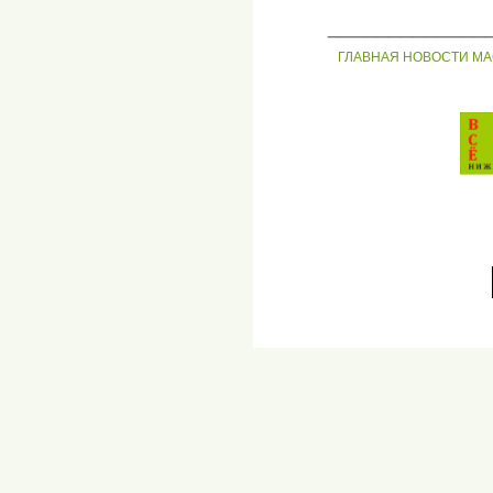
_____________
ГЛАВНАЯ
НОВОСТИ
МА