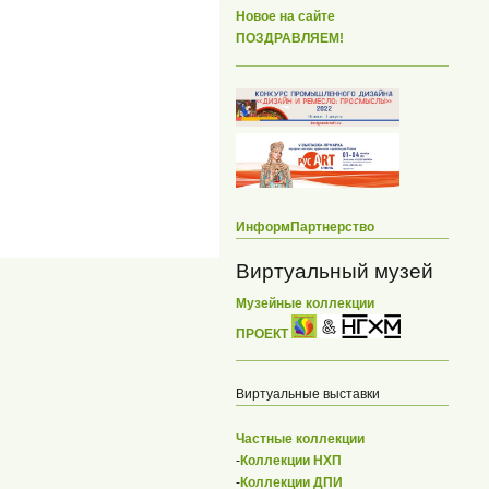
Новое на сайте
ПОЗДРАВЛЯЕМ!
ИнформПартнерство
Виртуальный музей
Музейные коллекции
ПРОЕКТ
Виртуальные выставки
Частные коллекции
-
Коллекции НХП
-
Коллекции ДПИ