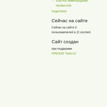
АЗБУКА нижегородских
промыслов
подробнее
Сейчас на сайте
Сейчас на сайте
0
пользователей
и
11 гостей
.
Сайт создан
при поддержке
НРБООИ "Забота"