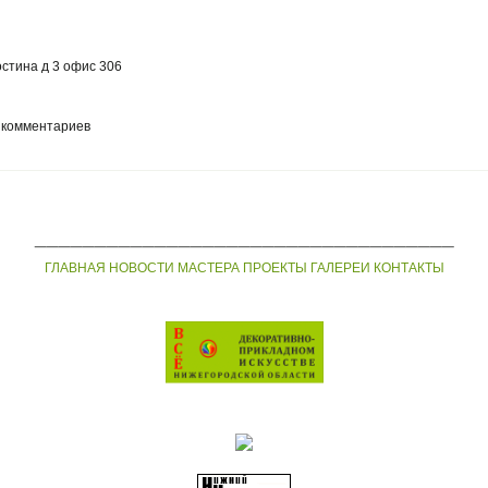
остина д 3 офис 306
 комментариев
___________________________________
ГЛАВНАЯ
НОВОСТИ
МАСТЕРА
ПРОЕКТЫ
ГАЛЕРЕИ
КОНТАКТЫ