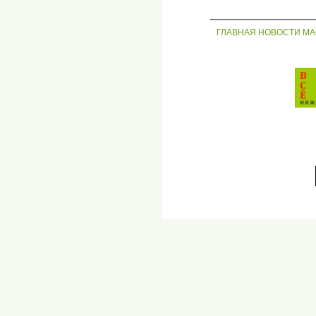
_____________
ГЛАВНАЯ
НОВОСТИ
МА