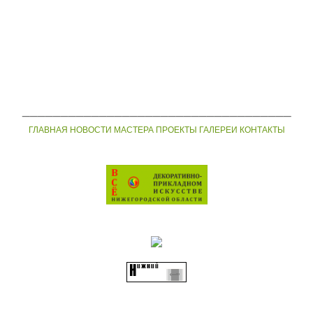
___________________________________
ГЛАВНАЯ
НОВОСТИ
МАСТЕРА
ПРОЕКТЫ
ГАЛЕРЕИ
КОНТАКТЫ