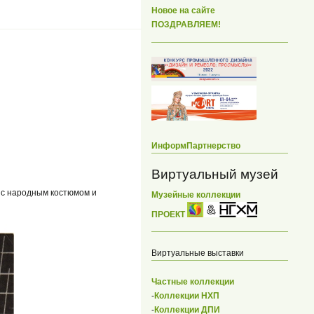
Новое на сайте
ПОЗДРАВЛЯЕМ!
ИнформПартнерство
Виртуальный музей
, с народным костюмом и
Музейные коллекции
ПРОЕКТ
Виртуальные выставки
Частные коллекции
-
Коллекции НХП
-
Коллекции ДПИ