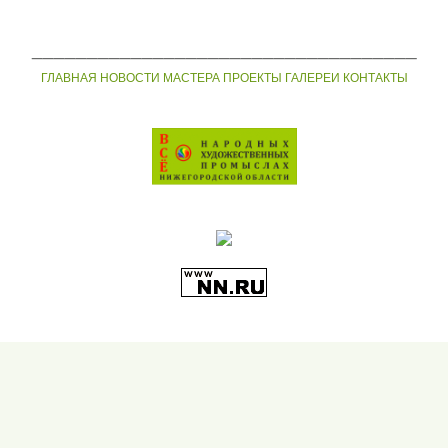
___________________________________
ГЛАВНАЯ
НОВОСТИ
МАСТЕРА
ПРОЕКТЫ
ГАЛЕРЕИ
КОНТАКТЫ