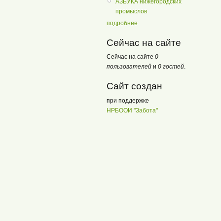
АЗБУКА нижегородских
промыслов
подробнее
Сейчас на сайте
Сейчас на сайте
0
пользователей
и
0 гостей
.
Сайт создан
при поддержке
НРБООИ "Забота"