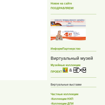
Новое на сайте
ПОЗДРАВЛЯЕМ!
ИнформПартнерство
Виртуальный музей
Музейные коллекции
ПРОЕКТ
Виртуальные выставки
Частные коллекции
-
Коллекции НХП
-
Коллекции ДПИ