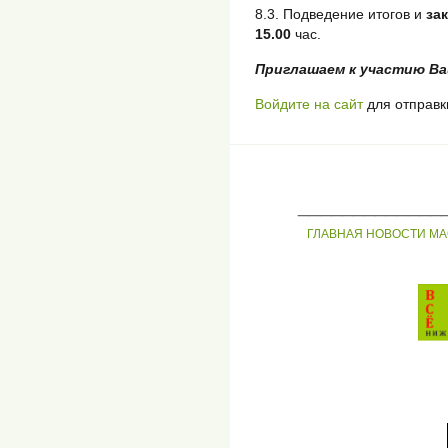
8.3. Подведение итогов и
за
15.00
час.
Приглашаем к участию Ва
Войдите на сайт
для отправк
_____________
ГЛАВНАЯ
НОВОСТИ
МА