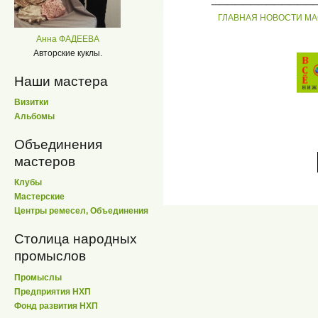
ГЛАВНАЯ
НОВОСТИ
МА
Анна ФАДЕЕВА
Авторские куклы.
Наши мастера
Визитки
Альбомы
Объединения
мастеров
Клубы
Мастерские
Центры ремесел, Объединения
Столица народных
промыслов
Промыслы
Предприятия НХП
Фонд развития НХП