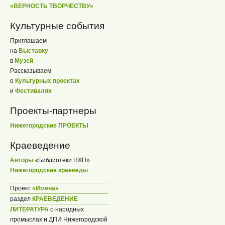
«ВЕРНОСТЬ ТВОРЧЕСТВУ»
Культурные события
Приглашаем
на
Выставку
в
Музей
Рассказываем
о
Культурных проектах
и
Фестивалях
Проекты-партнеры
Нижегородские ПРОЕКТЫ
Краеведение
Авторы
«Библиотеки НХП»
Нижегородские краеведы
Проект
«Имена»
раздел
КРАЕВЕДЕНИЕ
ЛИТЕРАТУРА
о народных
промыслах и ДПИ Нижегородской