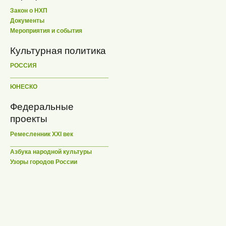
Закон о НХП
Документы
Мероприятия и события
Культурная политика
РОССИЯ
ЮНЕСКО
Федеральные
проекты
Ремесленник XXI век
Азбука народной культуры
Узоры городов России