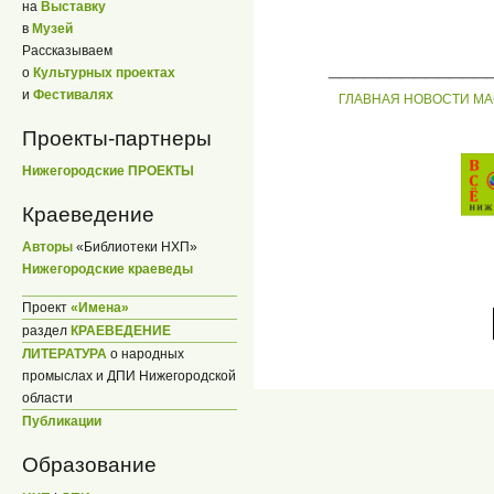
на
Выставку
в
Музей
Рассказываем
_____________
о
Культурных проектах
и
Фестивалях
ГЛАВНАЯ
НОВОСТИ
МА
Проекты-партнеры
Нижегородские ПРОЕКТЫ
Краеведение
Авторы
«Библиотеки НХП»
Нижегородские краеведы
Проект
«Имена»
раздел
КРАЕВЕДЕНИЕ
ЛИТЕРАТУРА
о народных
промыслах и ДПИ Нижегородской
области
Публикации
Образование