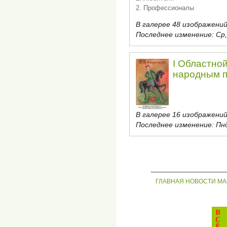
2. Профессионалы
В галерее 48 изображений
Последнее изменение:
Ср,
I Областной
народным 
В галерее 16 изображений
Последнее изменение:
Пнд
_____________
ГЛАВНАЯ
НОВОСТИ
МА