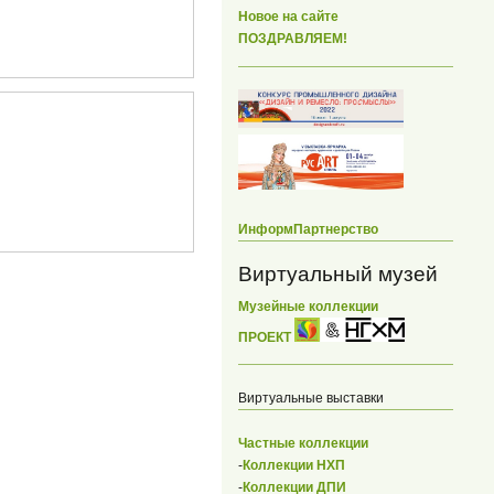
Новое на сайте
ПОЗДРАВЛЯЕМ!
ИнформПартнерство
Виртуальный музей
Музейные коллекции
ПРОЕКТ
Виртуальные выставки
Частные коллекции
-
Коллекции НХП
-
Коллекции ДПИ