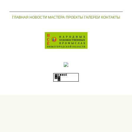
___________________________________
ГЛАВНАЯ
НОВОСТИ
МАСТЕРА
ПРОЕКТЫ
ГАЛЕРЕИ
КОНТАКТЫ