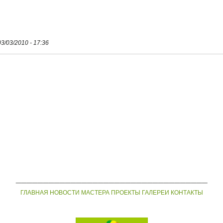
03/03/2010 - 17:36
___________________________________
ГЛАВНАЯ
НОВОСТИ
МАСТЕРА
ПРОЕКТЫ
ГАЛЕРЕИ
КОНТАКТЫ