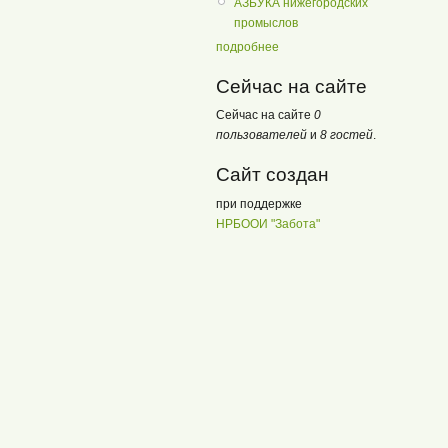
АЗБУКА нижегородских
промыслов
подробнее
Сейчас на сайте
Сейчас на сайте
0
пользователей
и
8 гостей
.
Сайт создан
при поддержке
НРБООИ "Забота"