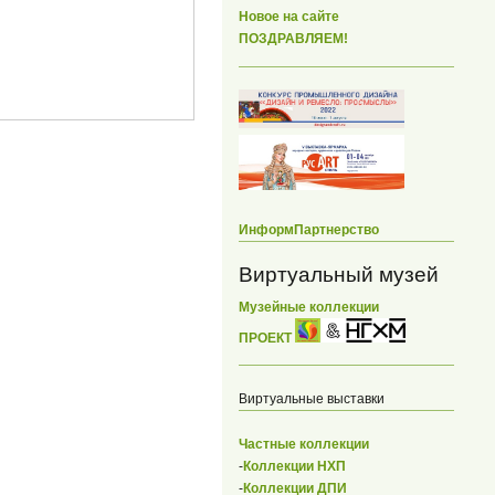
Новое на сайте
ПОЗДРАВЛЯЕМ!
ИнформПартнерство
Виртуальный музей
Музейные коллекции
ПРОЕКТ
Виртуальные выставки
Частные коллекции
-
Коллекции НХП
-
Коллекции ДПИ