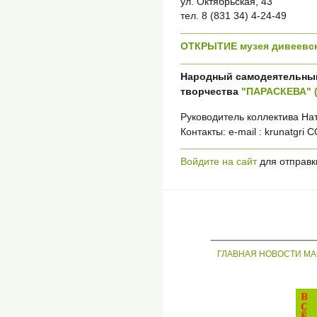
ул. Октябрьская, 43
тел. 8 (831 34) 4-24-49
ОТКРЫТИЕ музея дивеевс
Народный самодеятельный
творчества
"ПАРАСКЕВА" (
Руководитель коллектива На
Контакты: e-mail : krunatgri
Войдите на сайт
для отправк
_____________
ГЛАВНАЯ
НОВОСТИ
МА