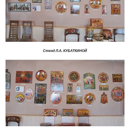
Стенд Л.А. КУБАТКИНОЙ