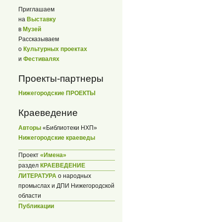
Приглашаем
на
Выставку
в
Музей
Рассказываем
о
Культурных проектах
и
Фестивалях
Проекты-партнеры
Нижегородские ПРОЕКТЫ
Краеведение
Авторы
«Библиотеки НХП»
Нижегородские краеведы
Проект
«Имена»
раздел
КРАЕВЕДЕНИЕ
ЛИТЕРАТУРА
о народных
промыслах и ДПИ Нижегородской
области
Публикации