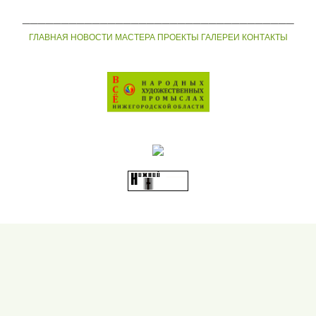
___________________________________
ГЛАВНАЯ
НОВОСТИ
МАСТЕРА
ПРОЕКТЫ
ГАЛЕРЕИ
КОНТАКТЫ