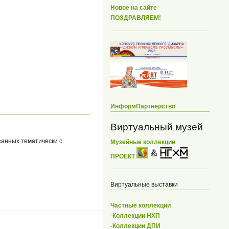
Новое на сайте
ПОЗДРАВЛЯЕМ!
ИнформПартнерство
Виртуальный музей
занных тематически с
Музейные коллекции
ПРОЕКТ
Виртуальные выставки
Частные коллекции
-
Коллекции НХП
-
Коллекции ДПИ