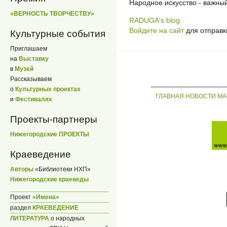
Народное искусство - важны
«ВЕРНОСТЬ ТВОРЧЕСТВУ»
RADUGA's blog
Войдите на сайт
для отправк
Культурные события
Приглашаем
на
Выставку
в
Музей
Рассказываем
_____________
о
Культурных проектах
ГЛАВНАЯ
НОВОСТИ
МА
и
Фестивалях
Проекты-партнеры
Нижегородские ПРОЕКТЫ
Краеведение
Авторы
«Библиотеки НХП»
Нижегородские краеведы
Проект
«Имена»
раздел
КРАЕВЕДЕНИЕ
ЛИТЕРАТУРА
о народных