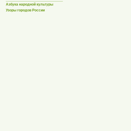
Азбука народной культуры
Узоры городов России