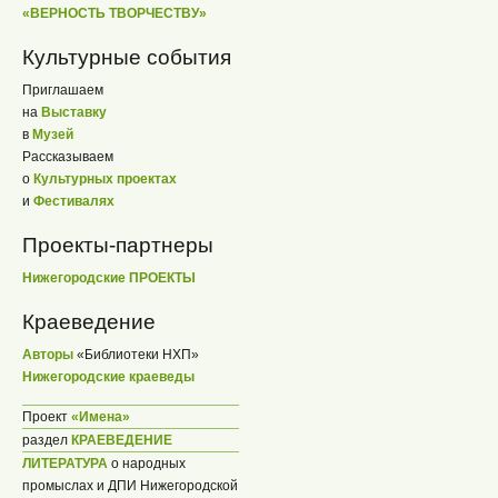
«ВЕРНОСТЬ ТВОРЧЕСТВУ»
Культурные события
Приглашаем
на
Выставку
в
Музей
Рассказываем
о
Культурных проектах
и
Фестивалях
Проекты-партнеры
Нижегородские ПРОЕКТЫ
Краеведение
Авторы
«Библиотеки НХП»
Нижегородские краеведы
Проект
«Имена»
раздел
КРАЕВЕДЕНИЕ
ЛИТЕРАТУРА
о народных
промыслах и ДПИ Нижегородской