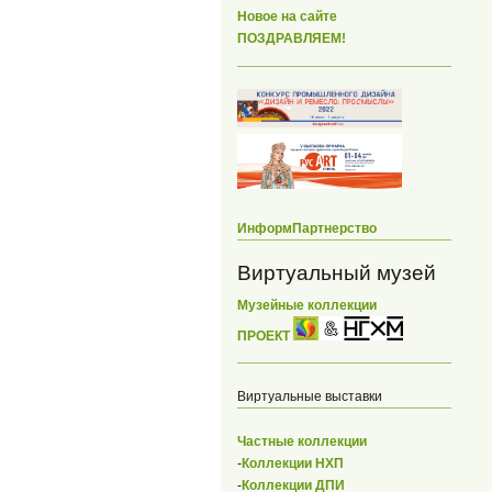
Новое на сайте
ПОЗДРАВЛЯЕМ!
ИнформПартнерство
Виртуальный музей
Музейные коллекции
ПРОЕКТ
Виртуальные выставки
Частные коллекции
-
Коллекции НХП
-
Коллекции ДПИ