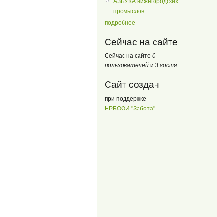
АЗБУКА нижегородских
промыслов
подробнее
Сейчас на сайте
Сейчас на сайте
0
пользователей
и
3 гостя
.
Сайт создан
при поддержке
НРБООИ "Забота"